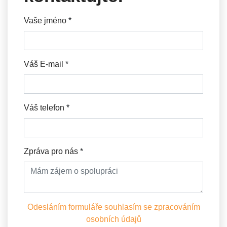
Vaše jméno
*
Váš E-mail
*
Váš telefon
*
Zpráva pro nás
*
Odesláním formuláře souhlasím se zpracováním
osobních údajů