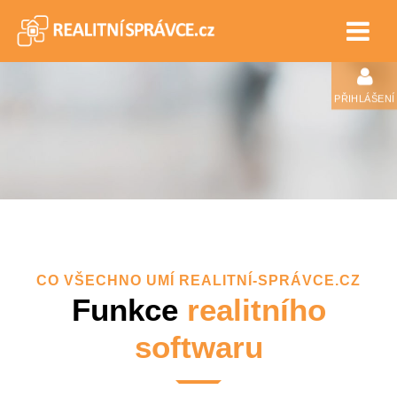
PŘIHLÁŠENÍ
CO VŠECHNO UMÍ REALITNÍ-SPRÁVCE.CZ
Funkce
realitního
softwaru