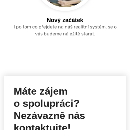
Nový začátek
I po tom co přejdete na náš realitní systém, se o
vás budeme náležitě starat.
Máte zájem
o spolupráci?
Nezávazně nás
kontaktujte!