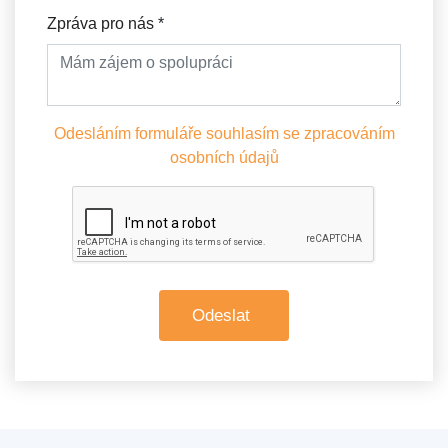
Zpráva pro nás
*
Odesláním formuláře souhlasím se zpracováním
osobních údajů