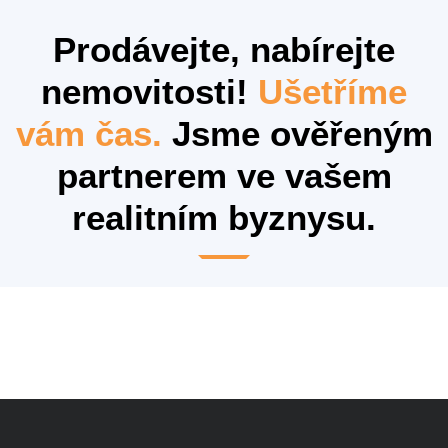
Prodávejte, nabírejte
nemovitosti!
Ušetříme
vám čas.
Jsme ověřeným
partnerem ve vašem
realitním byznysu.