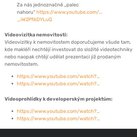
Za nás jednoznačně „palec
nahoru“
https://www.youtube.com/…
_iW2Pf6DYLuQ
Videovizitka nemovitosti:
Videovizitky k nemovitostem doporučujeme všude tam,
kde makléři nechtějí investovat do složité videotechniky
nebo naopak chtějí udělat prezentaci již prodaným
nemovitostem.
https://www.youtube.com/watch?…
https://www.youtube.com/watch?…
Videoprohlídky k developerským projektům:
https://www.youtube.com/watch?…
https://www.youtube.com/watch?…