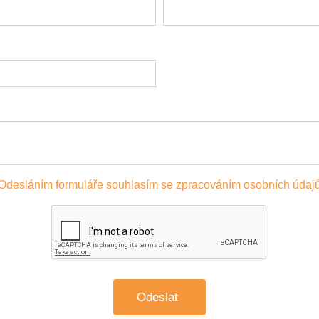
Odesláním formuláře souhlasím se zpracováním osobních údaj