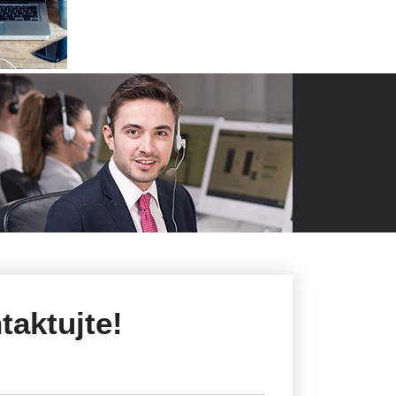
taktujte!