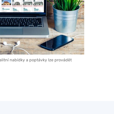
alitní nabídky a poptávky lze provádět