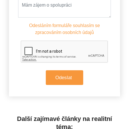
Odesláním formuláře souhlasím se
zpracováním osobních údajů
Další zajímavé články na realitní
téma: