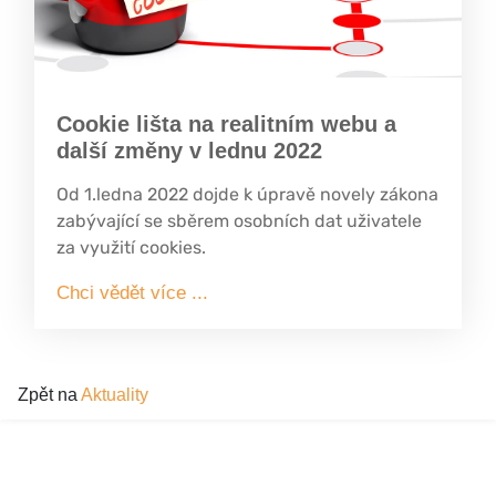
Cookie lišta na realitním webu a
další změny v lednu 2022
Od 1.ledna 2022 dojde k úpravě novely zákona
zabývající se sběrem osobních dat uživatele
za využití cookies.
Chci vědět více ...
Zpět na
Aktuality