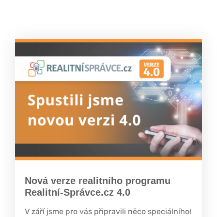
Nová verze realitního programu
Realitní-Správce.cz 4.0
V září jsme pro vás připravili něco speciálního!