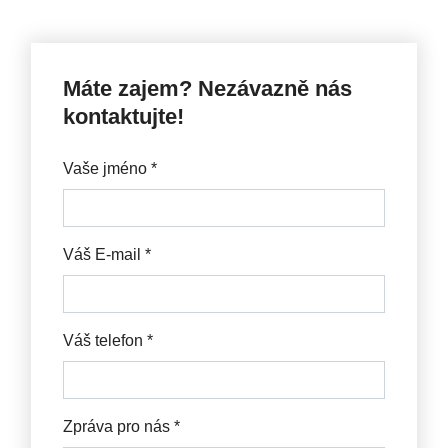
Máte zajem? Nezávazně nás
kontaktujte!
Vaše jméno
*
Váš E-mail
*
Váš telefon
*
Zpráva pro nás
*