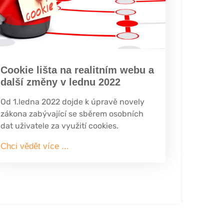
Cookie lišta na realitním webu a
další změny v lednu 2022
Od 1.ledna 2022 dojde k úpravě novely
zákona zabývající se sběrem osobních
dat uživatele za využití cookies.
Chci vědět více ...