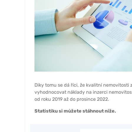
Diky tomu se dá říci, že kvalitní nemovitosti 
vyhodnocovat náklady na inzerci nemovitostí.
od roku 2019 až do prosince 2022.
Statistiku si můžete stáhnout níže.