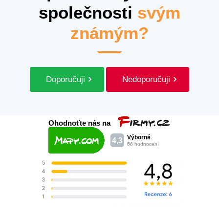
společnosti
svým
známým?
Doporučuji
Nedoporučuji