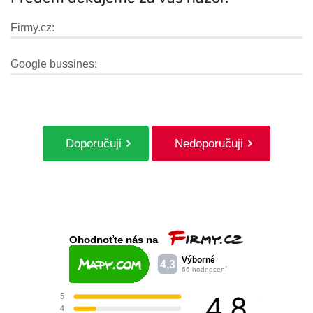
Firmy.cz:
Google bussines:
Doporučuji
Nedoporučuji