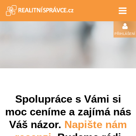
PŘIHLÁŠENÍ
Spolupráce s Vámi si
moc ceníme a zajímá nás
Váš názor.
Napište nám