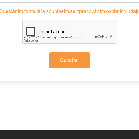
Odesláním formuláře souhlasím se zpracováním osobních údaj