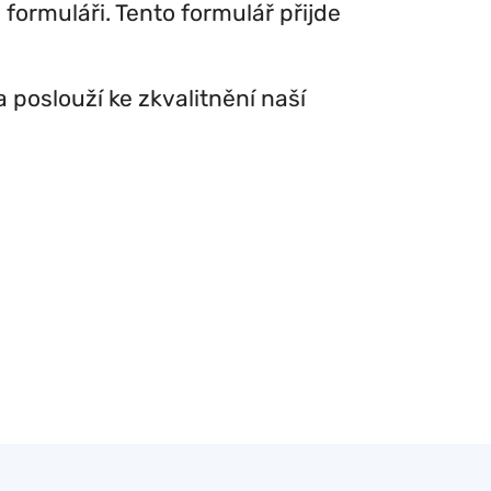
formuláři. Tento formulář přijde
poslouží ke zkvalitnění naší