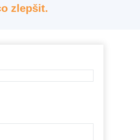
o zlepšit.