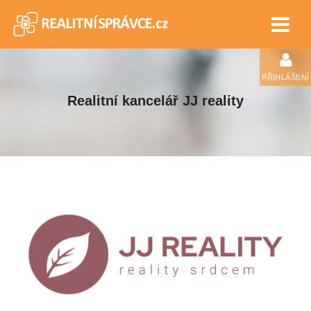
PŘIHLÁŠENÍ
Realitní kancelář JJ reality