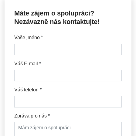
Máte zájem o spolupráci?
Nezávazně nás kontaktujte!
Vaše jméno
*
Váš E-mail
*
Váš telefon
*
Zpráva pro nás
*