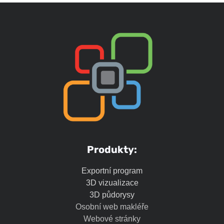
Produkty:
Exportní program
3D vizualizace
3D půdorysy
Osobní web makléře
Webové stránky