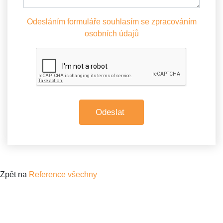
Odesláním formuláře souhlasím se zpracováním
osobních údajů
Zpět na
Reference všechny